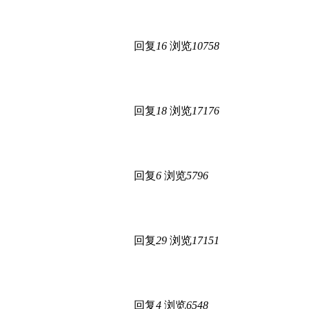
回复
16
浏览
10758
回复
18
浏览
17176
回复
6
浏览
5796
回复
29
浏览
17151
回复
4
浏览
6548