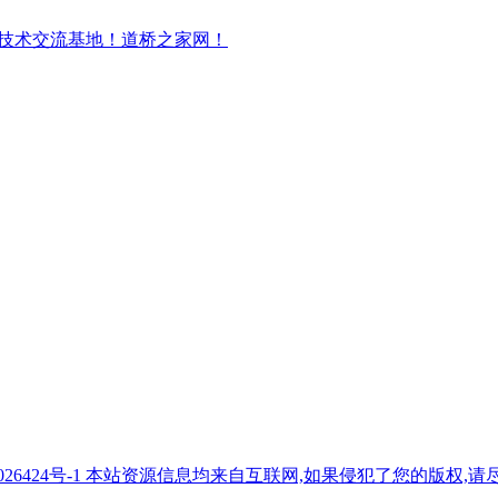
7026424号-1 本站资源信息均来自互联网,如果侵犯了您的版权,请尽快与我们