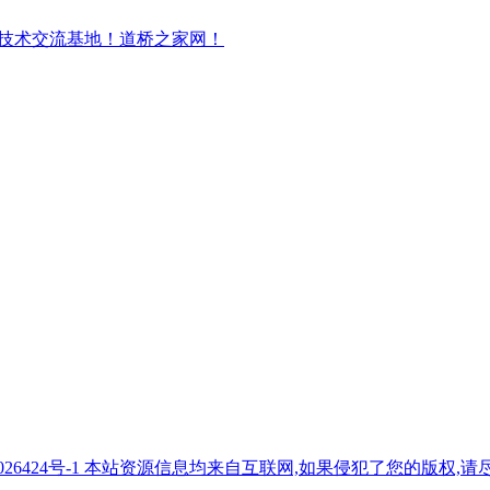
7026424号-1 本站资源信息均来自互联网,如果侵犯了您的版权,请尽快与我们