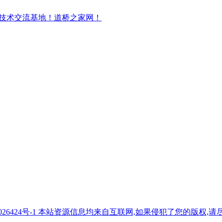
7026424号-1 本站资源信息均来自互联网,如果侵犯了您的版权,请尽快与我们