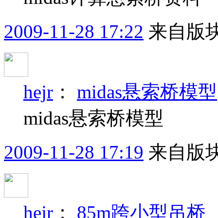
2009-11-28 17:22
来自版块
hejr
：
midas悬索桥模型
midas悬索桥模型
2009-11-28 17:19
来自版块
hejr
：
85m跨小型吊桥