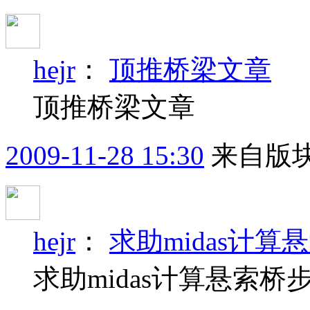
hejr
：
顶推桥梁文章
顶推桥梁文章
2009-11-28 15:30
来自版块
hejr
：
求助midas计算
求助midas计算悬索