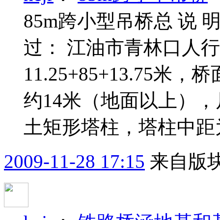
85m跨小型吊桥总 说 
过： 江油市青林口人行
11.25+85+13.75米
约14米（地面以上），尺
土矩形塔柱，塔柱中距为
2009-11-28 17:15
来自版块