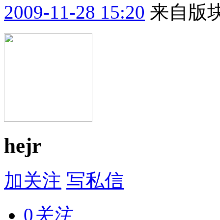
2009-11-28 15:20
来自版块
hejr
加关注
写私信
0
关注