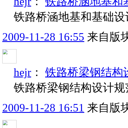
hejr
：
铁路桥涵地基和
铁路桥涵地基和基础设
2009-11-28 16:55
来自版块
hejr
：
铁路桥梁钢结构
铁路桥梁钢结构设计规
2009-11-28 16:51
来自版块