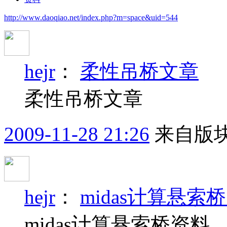
http://www.daoqiao.net/index.php?m=space&uid=544
hejr
：
柔性吊桥文章
柔性吊桥文章
2009-11-28 21:26
来自版块
hejr
：
midas计算悬索
midas计算悬索桥资料