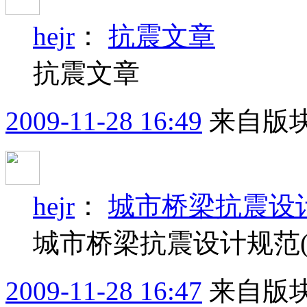
hejr
：
抗震文章
抗震文章
2009-11-28 16:49
来自版块
hejr
：
城市桥梁抗震设计
城市桥梁抗震设计规范(
2009-11-28 16:47
来自版块