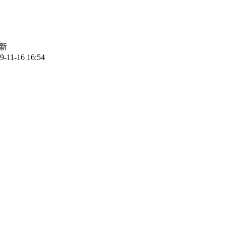
新
9-11-16 16:54