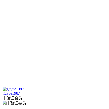
guyue1987
未验证会员