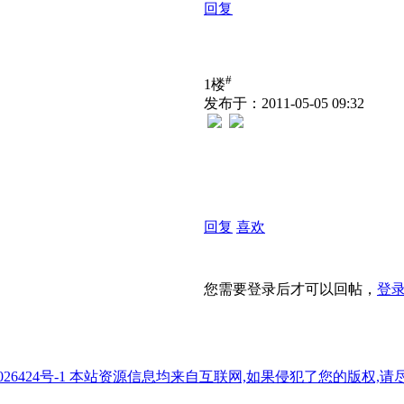
回复
#
1楼
发布于：2011-05-05 09:32
回复
喜欢
您需要登录后才可以回帖，
登
7026424号-1 本站资源信息均来自互联网,如果侵犯了您的版权,请尽快与我们