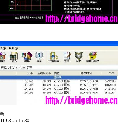
新
11-03-25 15:30