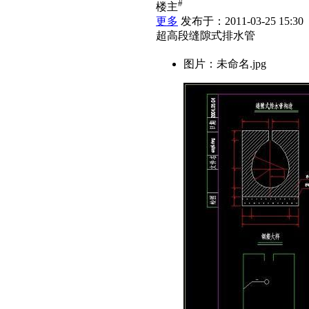
#
楼主
更多
发布于：2011-03-25 15:30
超高段缝隙式排水管
图片：未命名.jpg