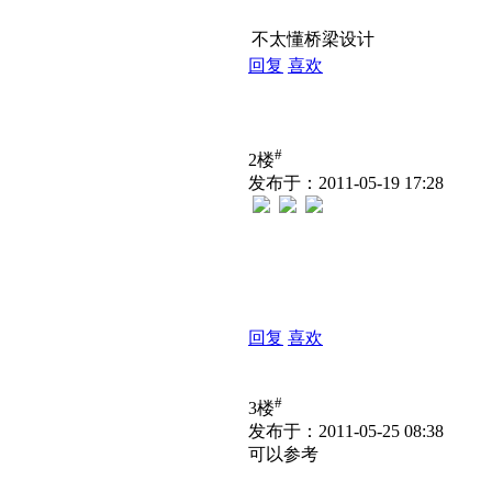
不太懂桥梁设计
回复
喜欢
#
2楼
发布于：2011-05-19 17:28
回复
喜欢
#
3楼
发布于：2011-05-25 08:38
可以参考