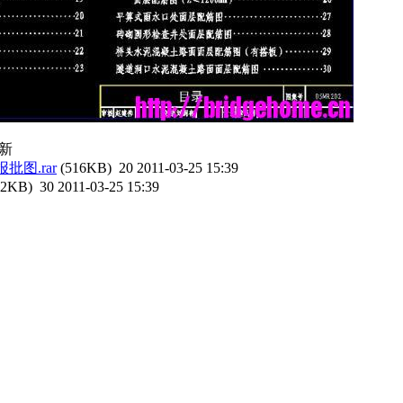
新
图.rar
(516KB)
20
2011-03-25 15:39
62KB)
30
2011-03-25 15:39