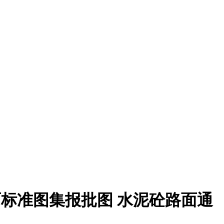
标准图集报批图 水泥砼路面通