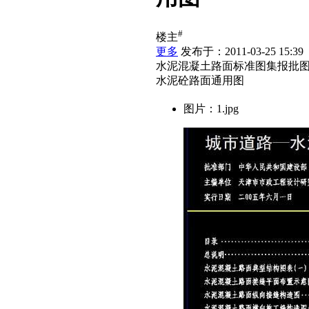
#
楼主
更多
发布于：2011-03-25 15:39
水泥混凝土路面标准图集报批
水泥砼路面通用图
图片：1.jpg