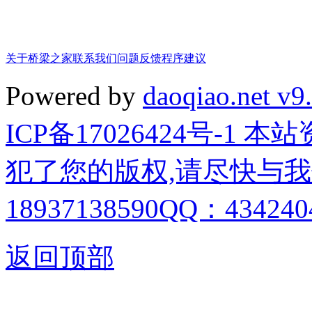
关于桥梁之家
联系我们
问题反馈
程序建议
Powered by
daoqiao.net v9
ICP备17026424号-1
犯了您的版权,请尽快与我
18937138590QQ：4342404
返回顶部