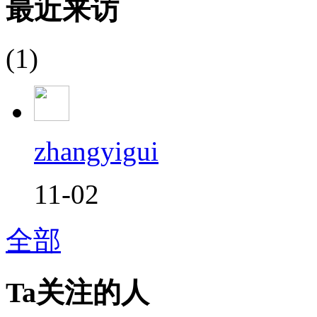
最近来访
(1)
zhangyigui
11-02
全部
Ta关注的人