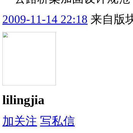
2009-11-14 22:18
来自版块
lilingjia
加关注
写私信