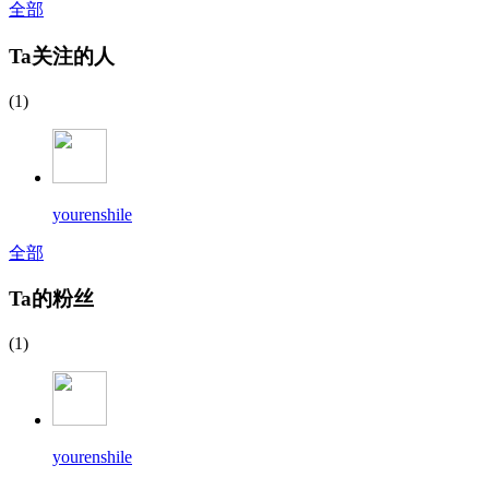
全部
Ta关注的人
(1)
yourenshile
全部
Ta的粉丝
(1)
yourenshile