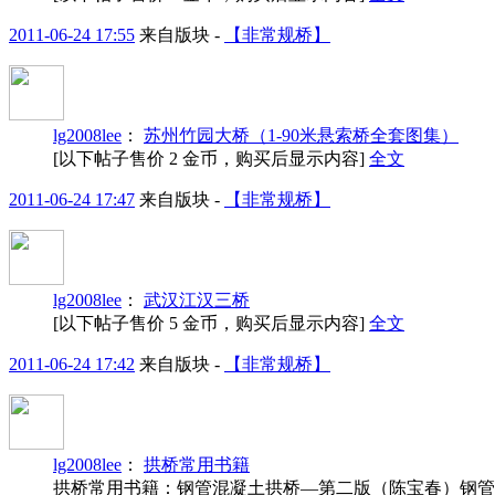
2011-06-24 17:55
来自版块 -
【非常规桥】
lg2008lee
：
苏州竹园大桥（1-90米悬索桥全套图集）
[以下帖子售价 2 金币，购买后显示内容]
全文
2011-06-24 17:47
来自版块 -
【非常规桥】
lg2008lee
：
武汉江汉三桥
[以下帖子售价 5 金币，购买后显示内容]
全文
2011-06-24 17:42
来自版块 -
【非常规桥】
lg2008lee
：
拱桥常用书籍
拱桥常用书籍：钢管混凝土拱桥—第二版（陈宝春）钢管