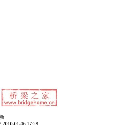
新
7
2010-01-06 17:28