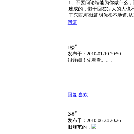
1、不要问论坛能为你做什么，
建成的，懒于回答别人的人也不
了东西,那就证明你很不地道,
回复
#
1楼
发布于：2010-01-10 20:50
很详细！先看看。。。
回复
喜欢
#
2楼
发布于：2010-06-24 20:26
旧规范的，