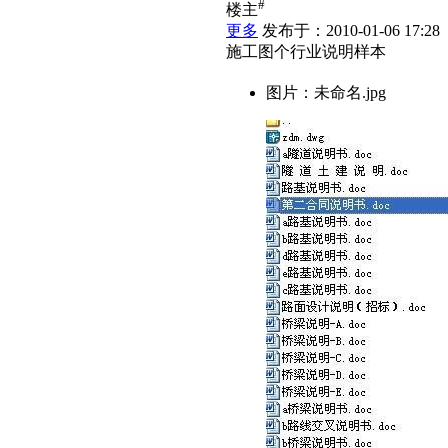
#
楼主
更多
发布于：2010-01-06 17:28
施工图个行业说明样本
图片：未命名.jpg