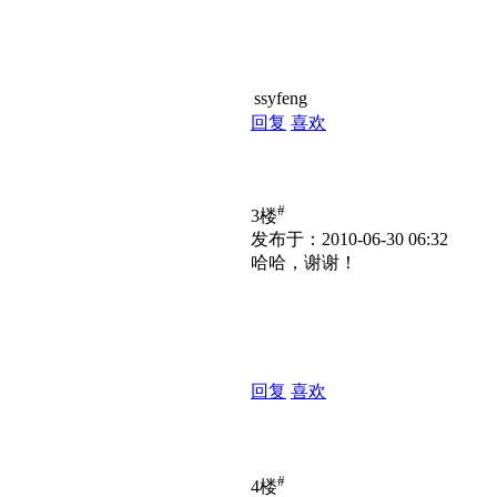
ssyfeng
回复
喜欢
#
3楼
发布于：2010-06-30 06:32
哈哈，谢谢！
回复
喜欢
#
4楼