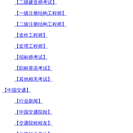
【二级建造师考试】
【一级注册结构工程师】
【二级注册结构工程师】
【造价工程师】
【监理工程师】
【招标师考试】
【职称英语考试】
【其他相关考试】
【中国交通】
【行业新闻】
【中国交通院校】
【交通院校校友】