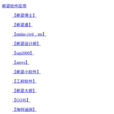
桥梁软件应用
【桥梁博士】
【桥梁通】
【midas civil，gts】
【桥梁设计师】
【sap2000】
【ansys】
【桥梁小软件】
【工程软件】
【桥梁大师】
【GQJS】
【海特涵洞】