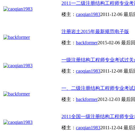
2011一二级注册结构工程师专业考试
楼主：
caoqian1983
2011-12-06
最后
注册岩土2015年最新规范电子版
楼主：
backformer
2015-02-06
最后
一级注册结构工程师专业考试过关必
楼主：
caoqian1983
2011-12-08
最后
一、二级注册结构工程师专业考试应
楼主：
backformer
2012-12-03
最后
2011全国一级注册结构工程师专业
楼主：
caoqian1983
2011-12-04
最后