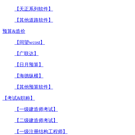
【天正系列软件】
【其他道路软件】
预算&造价
【同望wcost】
【广联达】
【日月预算】
【海德纵横】
【其他预算软件】
【考试&职称】
【一级建造师考试】
【二级建造师考试】
【一级注册结构工程师】