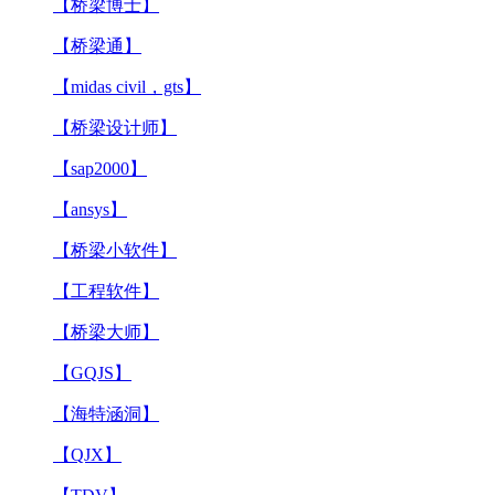
【桥梁博士】
【桥梁通】
【midas civil，gts】
【桥梁设计师】
【sap2000】
【ansys】
【桥梁小软件】
【工程软件】
【桥梁大师】
【GQJS】
【海特涵洞】
【QJX】