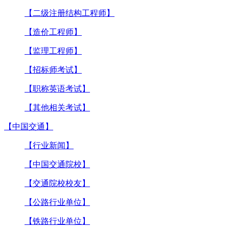
【二级注册结构工程师】
【造价工程师】
【监理工程师】
【招标师考试】
【职称英语考试】
【其他相关考试】
【中国交通】
【行业新闻】
【中国交通院校】
【交通院校校友】
【公路行业单位】
【铁路行业单位】