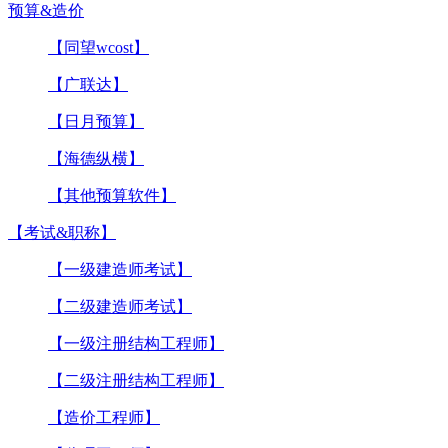
预算&造价
【同望wcost】
【广联达】
【日月预算】
【海德纵横】
【其他预算软件】
【考试&职称】
【一级建造师考试】
【二级建造师考试】
【一级注册结构工程师】
【二级注册结构工程师】
【造价工程师】