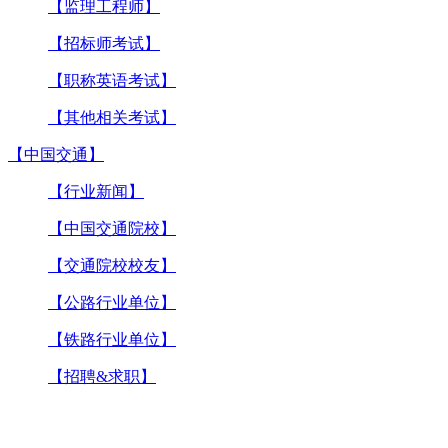
【监理工程师】
【招标师考试】
【职称英语考试】
【其他相关考试】
【中国交通】
【行业新闻】
【中国交通院校】
【交通院校校友】
【公路行业单位】
【铁路行业单位】
【招聘&求职】