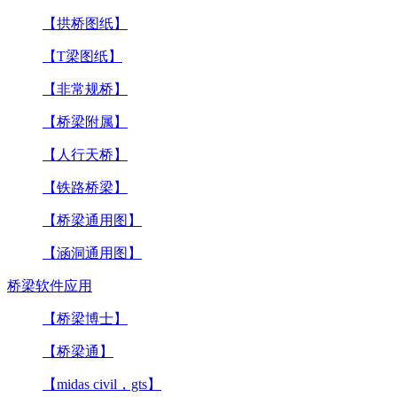
【拱桥图纸】
【T梁图纸】
【非常规桥】
【桥梁附属】
【人行天桥】
【铁路桥梁】
【桥梁通用图】
【涵洞通用图】
桥梁软件应用
【桥梁博士】
【桥梁通】
【midas civil，gts】