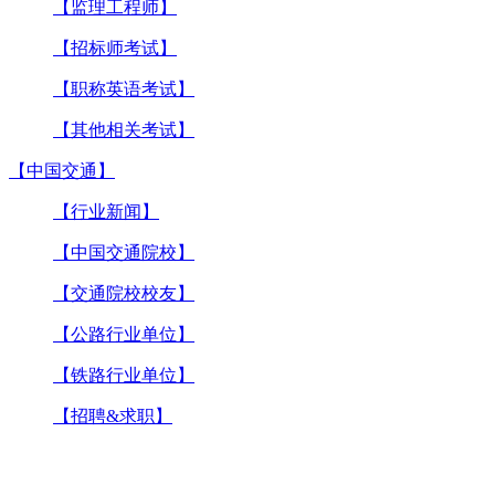
【监理工程师】
【招标师考试】
【职称英语考试】
【其他相关考试】
【中国交通】
【行业新闻】
【中国交通院校】
【交通院校校友】
【公路行业单位】
【铁路行业单位】
【招聘&求职】