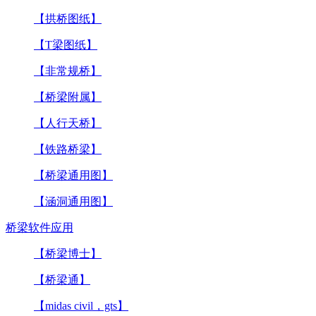
【拱桥图纸】
【T梁图纸】
【非常规桥】
【桥梁附属】
【人行天桥】
【铁路桥梁】
【桥梁通用图】
【涵洞通用图】
桥梁软件应用
【桥梁博士】
【桥梁通】
【midas civil，gts】