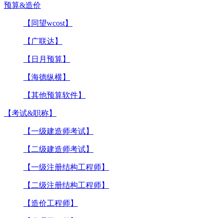
预算&造价
【同望wcost】
【广联达】
【日月预算】
【海德纵横】
【其他预算软件】
【考试&职称】
【一级建造师考试】
【二级建造师考试】
【一级注册结构工程师】
【二级注册结构工程师】
【造价工程师】