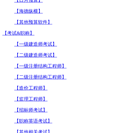
【日月预算】
【海德纵横】
【其他预算软件】
【考试&职称】
【一级建造师考试】
【二级建造师考试】
【一级注册结构工程师】
【二级注册结构工程师】
【造价工程师】
【监理工程师】
【招标师考试】
【职称英语考试】
【其他相关考试】