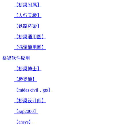
【桥梁附属】
【人行天桥】
【铁路桥梁】
【桥梁通用图】
【涵洞通用图】
桥梁软件应用
【桥梁博士】
【桥梁通】
【midas civil，gts】
【桥梁设计师】
【sap2000】
【ansys】