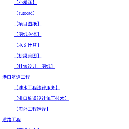
【小桥涵】
【autocad】
【项目图纸】
【图纸交流】
【水文计算】
【桥梁美图】
【挂篮设计、图纸】
港口航道工程
【涉水工程法律服务】
【港口航道设计施工技术】
【海外工程翻译】
道路工程