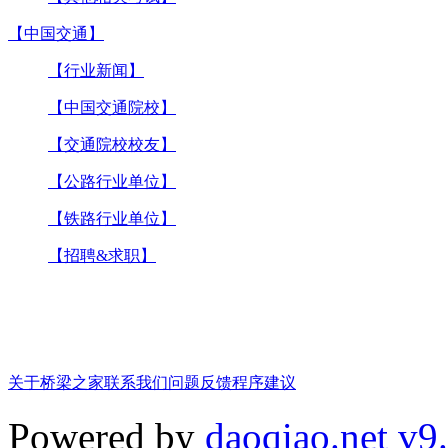
【中国交通】
【行业新闻】
【中国交通院校】
【交通院校校友】
【公路行业单位】
【铁路行业单位】
【招聘&求职】
关于桥梁之家
联系我们
问题反馈
程序建议
Powered by
daoqiao.net v9