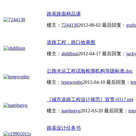
路基路面精品课
楼主：
7244130
2012-08-02
最后回复：
gxdx
道路工程，路口效果图
楼主：
shdillsun
2012-04-17
最后回复：
jack
公路水运工程试验检测机构等级标准.doc
楼主：
tengwenbo
2012-04-10
最后回复：
te
《城市道路工程设计规范》宣贯-0317.ppt
楼主：
nanjingyu
2012-03-20
最后回复：
toto
路基设计任务书