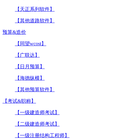
【天正系列软件】
【其他道路软件】
预算&造价
【同望wcost】
【广联达】
【日月预算】
【海德纵横】
【其他预算软件】
【考试&职称】
【一级建造师考试】
【二级建造师考试】
【一级注册结构工程师】