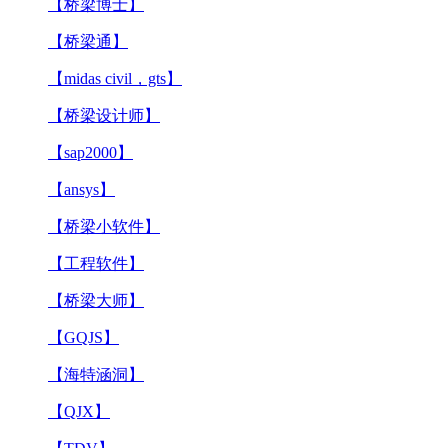
【桥梁博士】
【桥梁通】
【midas civil，gts】
【桥梁设计师】
【sap2000】
【ansys】
【桥梁小软件】
【工程软件】
【桥梁大师】
【GQJS】
【海特涵洞】
【QJX】