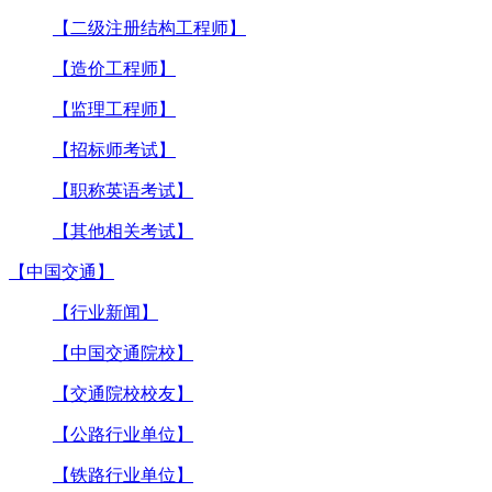
【二级注册结构工程师】
【造价工程师】
【监理工程师】
【招标师考试】
【职称英语考试】
【其他相关考试】
【中国交通】
【行业新闻】
【中国交通院校】
【交通院校校友】
【公路行业单位】
【铁路行业单位】